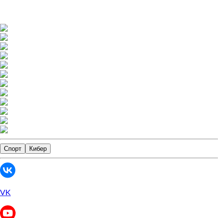
Спорт
Кибер
VK