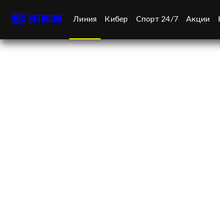
Линия
Кибер
Спорт 24/7
Акции