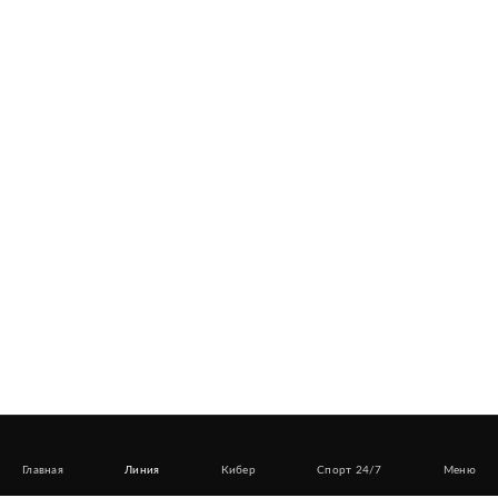
Главная
Линия
Кибер
Спорт 24/7
Меню