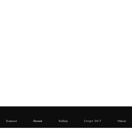
Главная
Линия
Кибер
Спорт 24/7
Меню