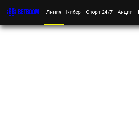
Линия
Кибер
Спорт 24/7
Акции