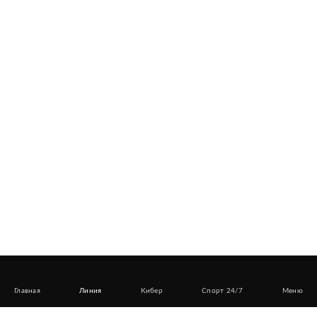
Главная
Линия
Кибер
Спорт 24/7
Меню