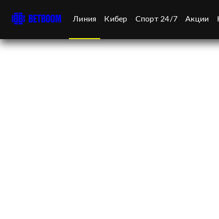
Линия
Кибер
Спорт 24/7
Акции