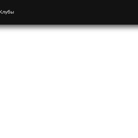
Клубы