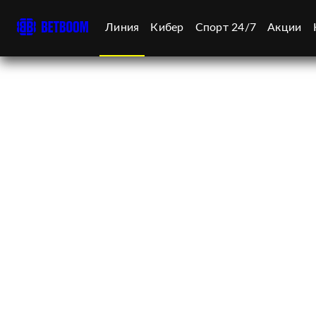
Линия
Кибер
Спорт 24/7
Акции