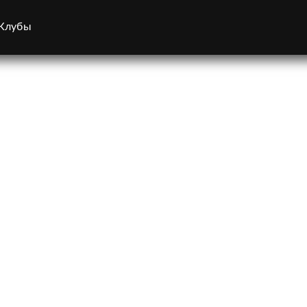
Клубы