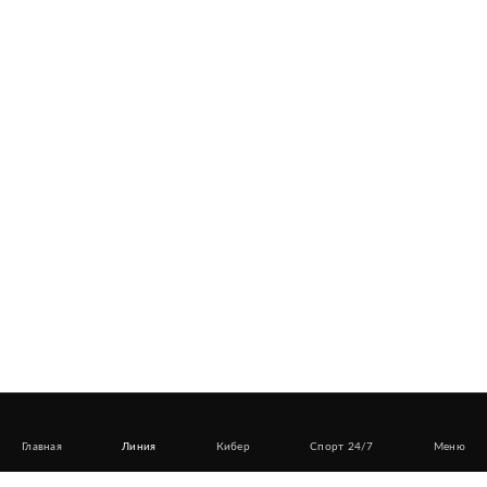
Главная
Линия
Кибер
Спорт 24/7
Меню