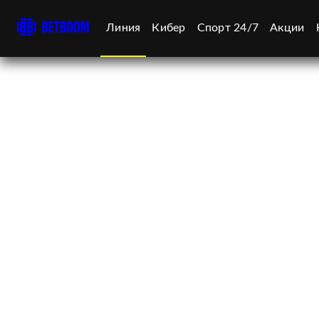
Линия
Кибер
Спорт 24/7
Акции