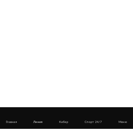
Главная
Линия
Кибер
Спорт 24/7
Меню