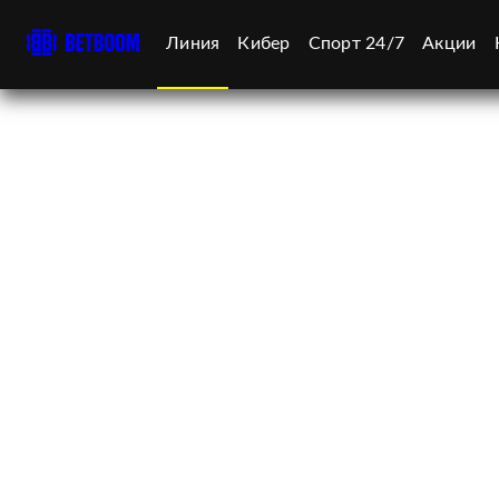
Линия
Кибер
Спорт 24/7
Акции