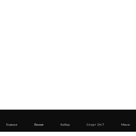
Главная
Линия
Кибер
Спорт 24/7
Меню