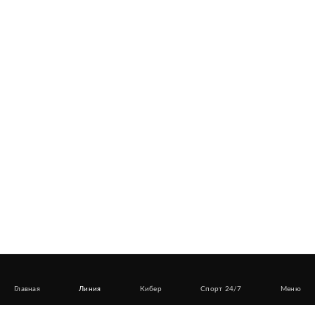
Главная
Линия
Кибер
Спорт 24/7
Меню