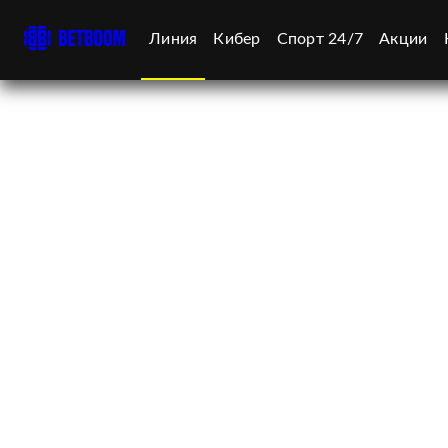
Линия
Кибер
Спорт 24/7
Акции