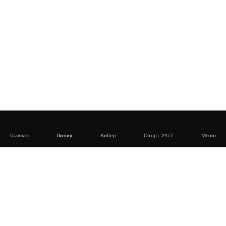
Главная
Линия
Кибер
Спорт 24/7
Меню
Ставки на Австралийский VPL 2-й
дивизион
Австралия VPL 2-й дивизион (Victorian Premier League Second
Division) был основан в 1967 году как часть реформы