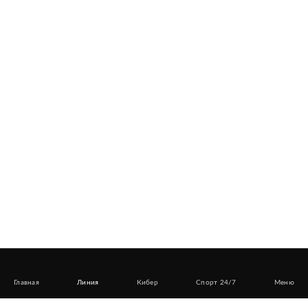
Главная
Линия
Кибер
Спорт 24/7
Меню