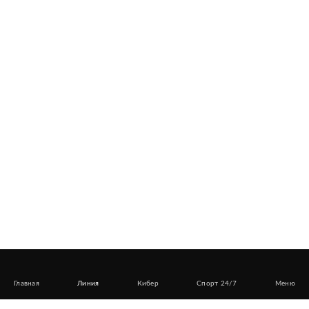
Главная
Линия
Кибер
Спорт 24/7
Меню