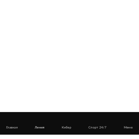
Главная
Линия
Кибер
Спорт 24/7
Меню