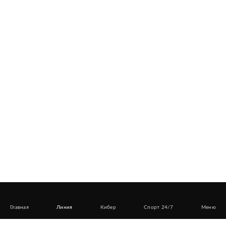
Главная
Линия
Кибер
Спорт 24/7
Меню