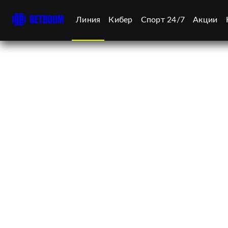
Линия
Кибер
Спорт 24/7
Акции