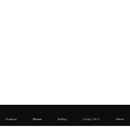
Главная
Линия
Кибер
Спорт 24/7
Меню