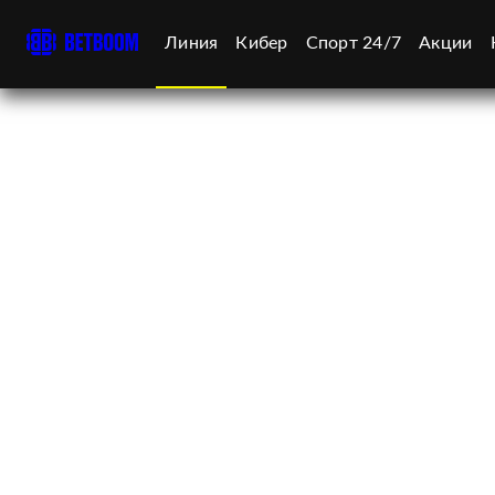
Линия
Кибер
Спорт 24/7
Акции