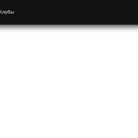
Клубы