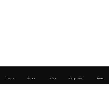
Главная
Линия
Кибер
Спорт 24/7
Меню
Ставки на Третью лигу Турции
Третья лига Турции, официально известная как TFF 3. Lig,