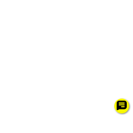
трансляция