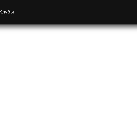
Клубы