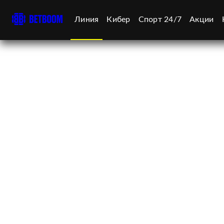
Линия
Кибер
Спорт 24/7
Акции