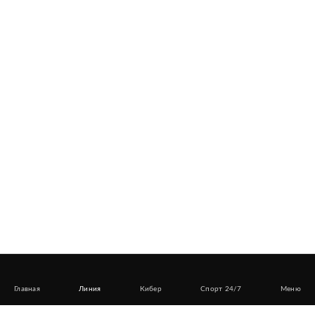
Главная
Линия
Кибер
Спорт 24/7
Меню