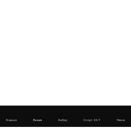
Главная
Линия
Кибер
Спорт 24/7
Меню