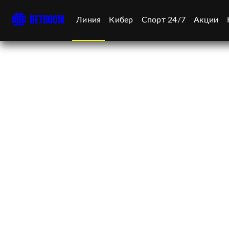
Линия
Кибер
Спорт 24/7
Акции