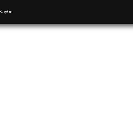
Клубы