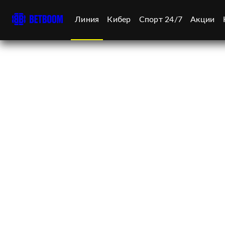
Линия
Кибер
Спорт 24/7
Акции