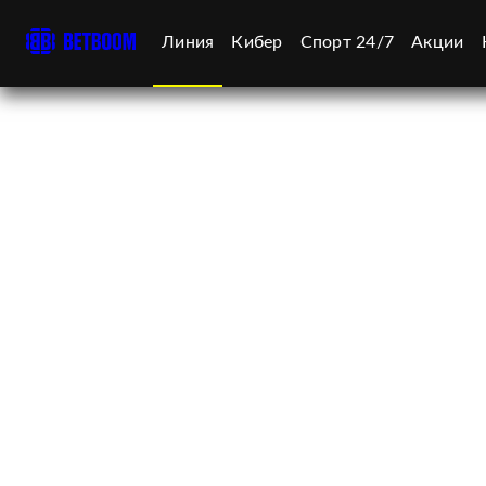
Линия
Кибер
Спорт 24/7
Акции