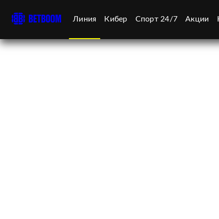
Линия
Кибер
Спорт 24/7
Акции