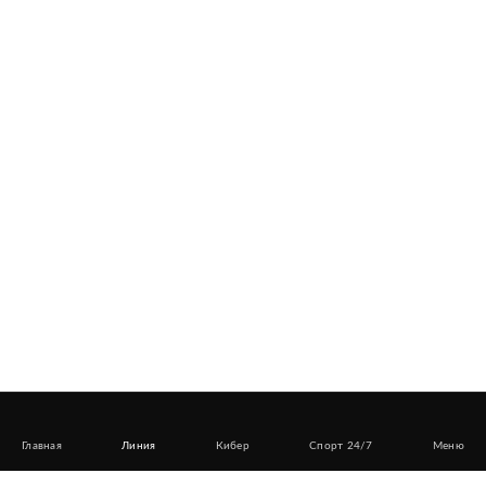
Главная
Линия
Кибер
Спорт 24/7
Меню