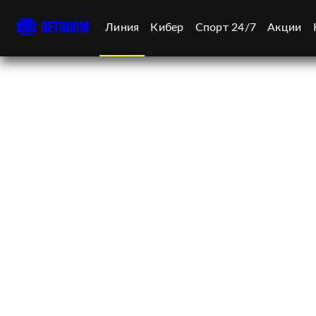
Линия
Кибер
Спорт 24/7
Акции