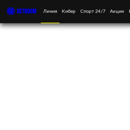
Линия
Кибер
Спорт 24/7
Акции