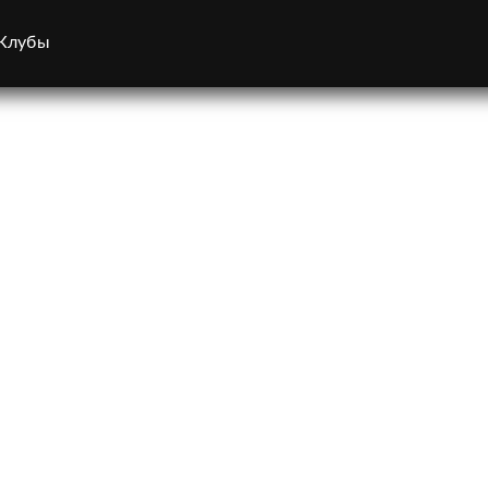
Клубы