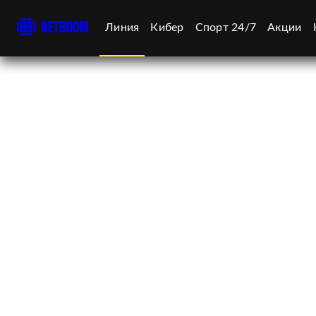
Линия
Кибер
Спорт 24/7
Акции