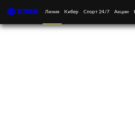
Линия
Кибер
Спорт 24/7
Акции