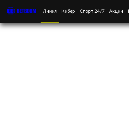
Линия
Кибер
Спорт 24/7
Акции