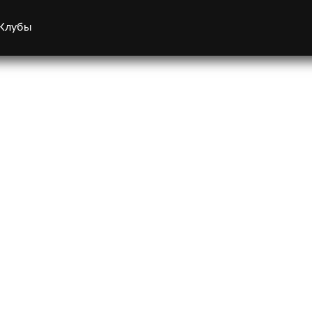
Клубы