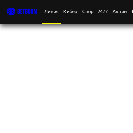
Линия
Кибер
Спорт 24/7
Акции