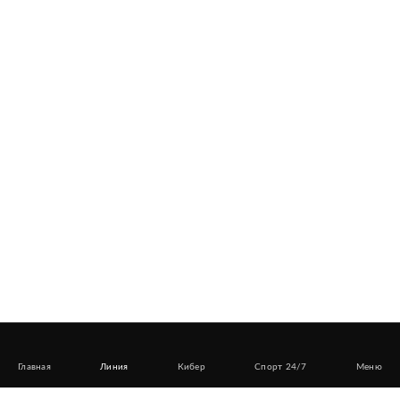
Главная
Линия
Кибер
Спорт 24/7
Меню