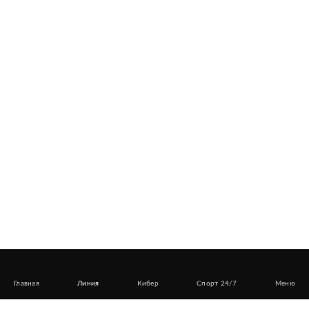
Главная
Линия
Кибер
Спорт 24/7
Меню