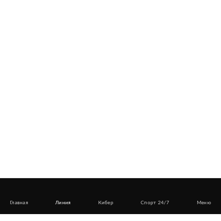
Главная
Линия
Кибер
Спорт 24/7
Меню