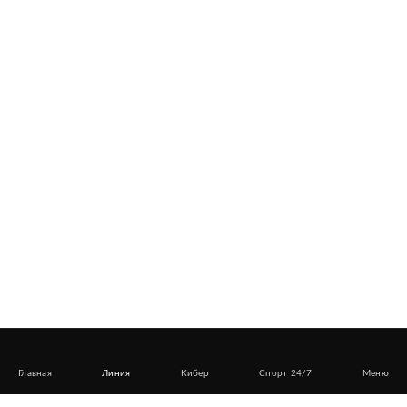
Главная
Линия
Кибер
Спорт 24/7
Меню