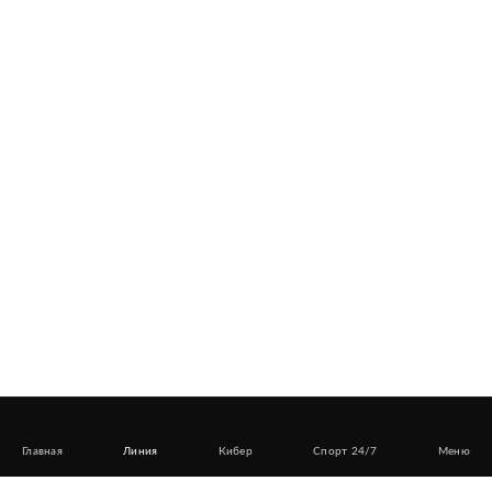
Главная
Линия
Кибер
Спорт 24/7
Меню