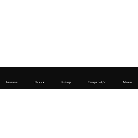
Главная
Линия
Кибер
Спорт 24/7
Меню
Ставки на хоккей - Магнитка опен (3x10)
(Россия)
Если вы хотите сделать ставку на один из захватывающих
матчей россиского хоккейного турнира - Магнитка опен