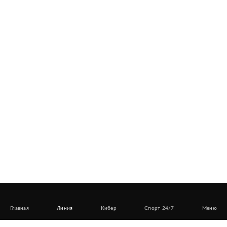
Главная
Линия
Кибер
Спорт 24/7
Меню