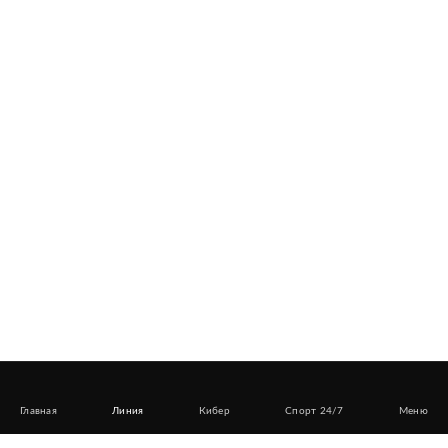
Главная
Линия
Кибер
Спорт 24/7
Меню